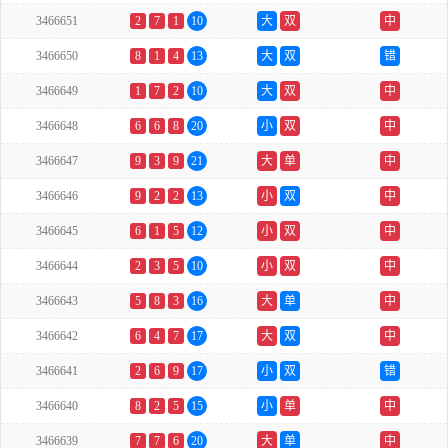
3466651
2
7
1
10
大
双
中
3466650
8
1
4
13
大
双
错
3466649
1
7
2
10
大
双
中
3466648
6
6
8
20
小
双
中
3466647
9
3
9
21
大
单
中
3466646
9
2
2
13
小
双
中
3466645
6
1
5
12
小
双
中
3466644
2
3
5
10
小
双
中
3466643
5
8
3
16
大
单
中
3466642
6
4
7
17
大
双
中
3466641
2
6
9
17
小
双
错
3466640
8
2
5
15
小
单
中
3466639
7
7
6
20
大
单
中