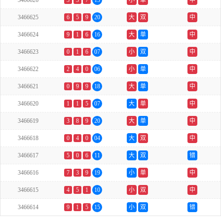
3466626
3
3
7
13
小
单
中
3466625
6
5
9
20
大
双
中
3466624
9
1
6
16
大
单
中
3466623
0
1
6
07
小
双
中
3466622
2
4
0
06
小
单
中
3466621
0
9
9
18
大
单
中
3466620
1
1
5
07
大
单
中
3466619
3
8
9
20
大
单
中
3466618
0
4
0
04
大
双
中
3466617
5
0
6
11
大
双
错
3466616
7
3
9
19
小
单
中
3466615
4
5
1
10
小
双
中
3466614
9
1
5
15
小
双
错