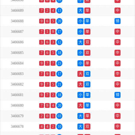
3466690
8
8
4
20
小
双
中
3466689
7
2
4
13
大
单
中
3466688
9
6
5
20
小
单
错
3466687
7
1
9
17
小
单
中
3466686
3
6
3
12
大
双
中
3466685
7
6
5
18
小
双
中
3466684
9
7
7
23
小
单
中
3466683
7
9
1
17
大
双
中
3466682
9
7
5
21
大
双
中
3466681
9
7
2
18
小
单
错
3466680
7
9
4
20
大
单
中
3466679
2
0
1
03
大
单
中
3466678
4
4
2
10
大
双
中