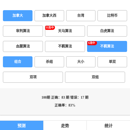
加拿大
加拿大西
台湾
比特币
审判算法
天马算法
白虎算法
血腥算法
不羁算法
不羁算法
组合
杀组
大小
单双
双项
双组
100期 正确：83 期 错误：17 期
正确率：83%
预测
走势
统计