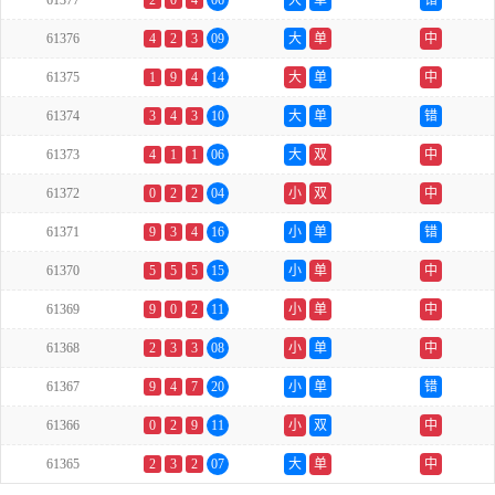
61377
2
0
4
06
大
单
错
61376
4
2
3
09
大
单
中
61375
1
9
4
14
大
单
中
61374
3
4
3
10
大
单
错
61373
4
1
1
06
大
双
中
61372
0
2
2
04
小
双
中
61371
9
3
4
16
小
单
错
61370
5
5
5
15
小
单
中
61369
9
0
2
11
小
单
中
61368
2
3
3
08
小
单
中
61367
9
4
7
20
小
单
错
61366
0
2
9
11
小
双
中
61365
2
3
2
07
大
单
中