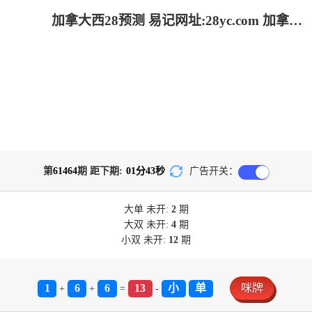
加拿大西28预测 易记网址:28yc.com 加拿大2.8-pc28加拿大官网|免费在线预测|pc28加拿大开奖结果查询_专注研究加拿大预测!
第
61464
期 距下期:
01
分
43
秒
广告开关：
大单
未开:
2
期
大双
未开:
4
期
小双
未开:
12
期
1
6
6
13
小
单
咪牌
+
+
=
-