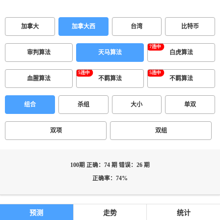
加拿大
加拿大西
台湾
比特币
审判算法
天马算法
白虎算法
血腥算法
不羁算法
不羁算法
组合
杀组
大小
单双
双项
双组
100期 正确：74 期 错误：26 期
正确率：74%
预测
走势
统计