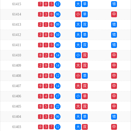
61415
7
0
5
12
大
单
错
61414
3
3
0
06
小
单
中
61413
2
1
6
09
大
双
错
61412
2
8
0
10
大
单
错
61411
3
1
5
09
大
双
错
61410
8
2
4
14
小
双
中
61409
2
9
3
14
大
双
中
61408
4
0
8
12
小
单
中
61407
9
3
2
14
大
双
中
61406
5
4
8
17
小
单
中
61405
9
5
8
22
大
双
中
61404
1
3
2
06
大
单
错
61403
0
5
7
12
大
双
中