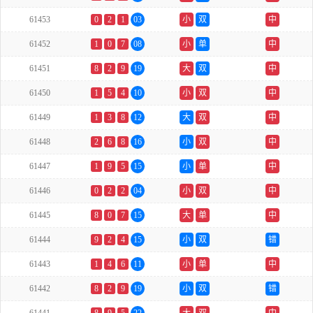
61453
0
2
1
03
小
双
中
61452
1
0
7
08
小
单
中
61451
8
2
9
19
大
双
中
61450
1
5
4
10
小
双
中
61449
1
3
8
12
大
双
中
61448
2
6
8
16
小
双
中
61447
1
9
5
15
小
单
中
61446
0
2
2
04
小
双
中
61445
8
0
7
15
大
单
中
61444
9
2
4
15
小
双
错
61443
1
4
6
11
小
单
中
61442
8
2
9
19
小
双
错