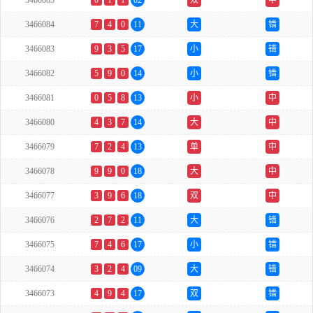
3466085
0
1
1
02
双
中
3466084
7
4
0
11
大
错
3466083
9
3
5
17
小
错
3466082
5
9
0
14
小
错
3466081
0
5
8
13
小
中
3466080
4
3
7
14
大
中
3466079
7
2
4
13
单
中
3466078
9
9
0
18
大
中
3466077
3
9
6
18
双
中
3466076
2
7
2
11
大
错
3466075
7
4
6
17
小
错
3466074
3
2
4
09
大
错
3466073
4
9
4
17
双
错