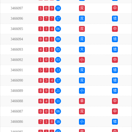
3466097
1
0
9
10
双
中
3466096
3
7
7
17
双
错
3466095
1
1
4
06
双
中
3466094
0
8
1
09
双
错
3466093
4
1
0
05
大
错
3466092
1
0
2
03
小
中
3466091
5
7
1
13
双
错
3466090
8
5
4
17
双
错
3466089
8
9
4
21
小
错
3466088
6
4
1
11
单
中
3466087
0
0
6
06
双
中
3466086
7
1
8
16
小
错