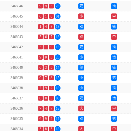
3466046
9
9
5
23
双
错
3466045
0
1
0
01
小
中
3466044
1
4
8
13
双
错
3466043
5
6
7
18
双
中
3466042
3
1
9
13
双
错
3466041
9
9
5
23
小
错
3466040
6
3
5
14
单
错
3466039
0
7
8
15
小
错
3466038
7
9
2
18
小
错
3466037
0
0
3
03
双
错
3466036
7
4
7
18
大
中
3466035
6
9
2
17
双
错
3466034
5
8
5
18
大
中