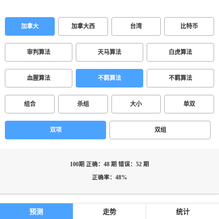
加拿大
加拿大西
台湾
比特币
审判算法
天马算法
白虎算法
血腥算法
不羁算法
不羁算法
组合
杀组
大小
单双
双项
双组
100期 正确：48 期 错误：52 期
正确率：48%
预测
走势
统计