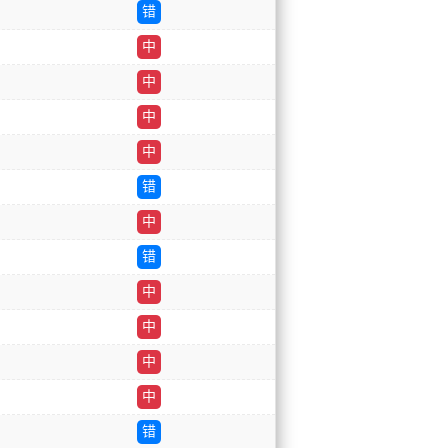
错
中
中
中
中
错
中
错
中
中
中
中
错