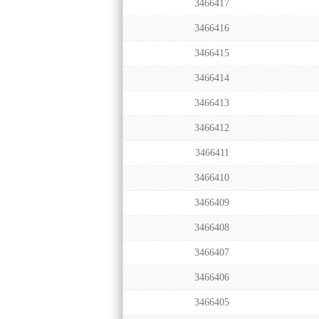
3466417
3466416
3466415
3466414
3466413
3466412
3466411
3466410
3466409
3466408
3466407
3466406
3466405