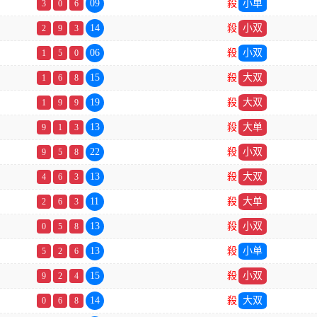
09
殺
小单
3
0
6
14
殺
小双
2
9
3
06
殺
小双
1
5
0
15
殺
大双
1
6
8
19
殺
大双
1
9
9
13
殺
大单
9
1
3
22
殺
小双
9
5
8
13
殺
大双
4
6
3
11
殺
大单
2
6
3
13
殺
小双
0
5
8
13
殺
小单
5
2
6
15
殺
小双
9
2
4
14
殺
大双
0
6
8