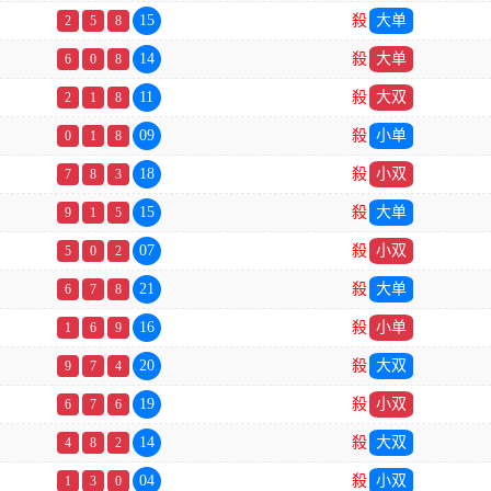
15
殺
大单
2
5
8
14
殺
大单
6
0
8
11
殺
大双
2
1
8
09
殺
小单
0
1
8
18
殺
小双
7
8
3
15
殺
大单
9
1
5
07
殺
小双
5
0
2
21
殺
大单
6
7
8
16
殺
小单
1
6
9
20
殺
大双
9
7
4
19
殺
小双
6
7
6
14
殺
大双
4
8
2
04
殺
小双
1
3
0