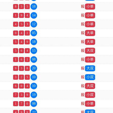
18
殺
小单
8
5
5
14
殺
小单
1
9
4
12
殺
小单
4
5
3
05
殺
大单
0
4
1
18
殺
大单
5
4
9
15
殺
大双
5
6
4
08
殺
小单
1
6
1
20
殺
大双
9
3
8
10
殺
小双
3
2
5
10
殺
大双
6
0
4
19
殺
小双
7
3
9
08
殺
小单
1
7
0
22
殺
大双
4
9
9