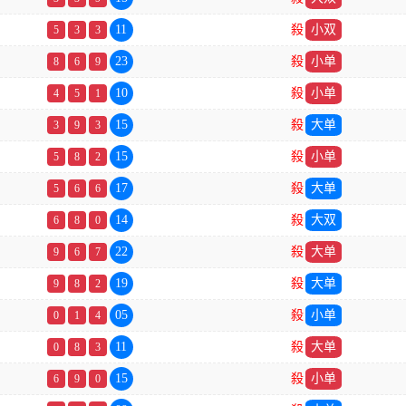
11
殺
小双
5
3
3
23
殺
小单
8
6
9
10
殺
小单
4
5
1
15
殺
大单
3
9
3
15
殺
小单
5
8
2
17
殺
大单
5
6
6
14
殺
大双
6
8
0
22
殺
大单
9
6
7
19
殺
大单
9
8
2
05
殺
小单
0
1
4
11
殺
大单
0
8
3
15
殺
小单
6
9
0