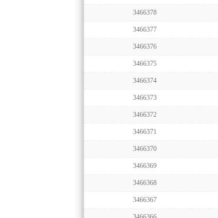
3466378
3466377
3466376
3466375
3466374
3466373
3466372
3466371
3466370
3466369
3466368
3466367
3466366