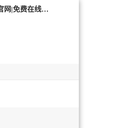
加拿大28预测 易记网址:28yc.com 加拿大2.8-pc28加拿大官网|免费在线预测|pc28加拿大开奖结果查询_专注研究加拿大预测!