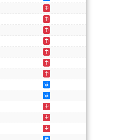
中
中
中
中
中
中
中
错
错
中
中
中
错