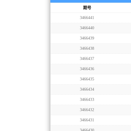
期号
3466441
3466440
3466439
3466438
3466437
3466436
3466435
3466434
3466433
3466432
3466431
3466430