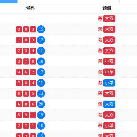
号码
预测
---
殺
大双
15
殺
大双
3
9
3
12
殺
大双
1
8
3
11
殺
大双
2
5
4
18
殺
小双
3
7
8
12
殺
小单
4
6
2
11
殺
小单
7
0
4
13
殺
大双
8
0
5
20
殺
大双
6
8
6
15
殺
大双
5
9
1
10
殺
小单
2
7
1
15
殺
大双
3
3
9