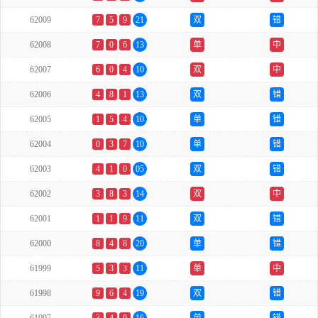
62009
7
5
9
21
双
错
62008
7
0
6
13
单
中
62007
6
0
4
10
双
中
62006
4
8
1
13
双
错
62005
1
5
4
10
单
错
62004
0
3
7
10
单
错
62003
4
1
0
05
双
错
62002
3
8
3
14
双
中
62001
1
1
9
11
双
错
62000
8
4
8
20
单
错
61999
5
3
3
11
单
中
61998
9
6
4
19
双
错