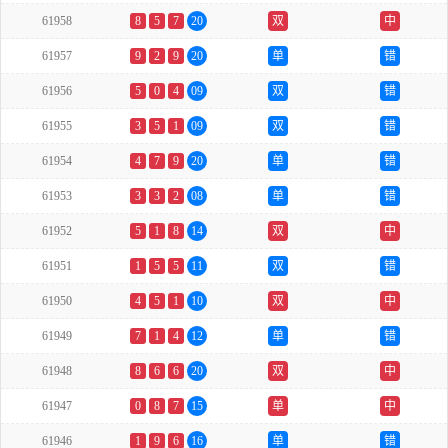
61958
8
5
7
20
双
中
61957
9
2
9
20
单
错
61956
5
0
4
09
双
错
61955
3
5
1
09
双
错
61954
4
7
9
20
单
错
61953
3
3
2
08
单
错
61952
5
1
8
14
双
中
61951
1
5
5
11
双
错
61950
4
5
1
10
双
中
61949
7
1
4
12
单
错
61948
8
6
6
20
双
中
61947
0
8
7
15
单
中
61946
1
9
6
16
单
错