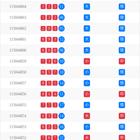
115044864
5
1
5
11
大
错
115044863
1
3
2
06
大
错
115044862
2
0
3
05
大
错
115044861
0
9
3
12
大
错
115044860
0
6
0
06
大
错
115044859
7
3
0
10
小
中
115044858
6
5
7
18
小
错
115044857
8
5
1
14
小
错
115044856
6
1
4
11
小
中
115044855
7
7
3
17
小
错
115044854
6
3
5
14
大
中
115044853
9
2
5
16
小
错
115044852
7
8
7
22
大
中