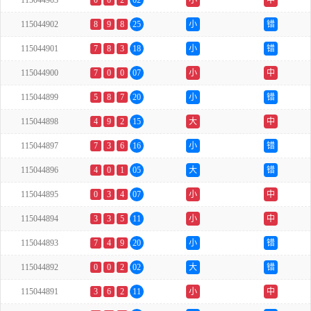
115044903
0
0
2
02
小
中
115044902
8
9
8
25
小
错
115044901
7
8
3
18
小
错
115044900
7
0
0
07
小
中
115044899
5
8
7
20
小
错
115044898
4
9
2
15
大
中
115044897
7
3
6
16
小
错
115044896
4
0
1
05
大
错
115044895
0
3
4
07
小
中
115044894
3
3
5
11
小
中
115044893
7
4
9
20
小
错
115044892
0
0
2
02
大
错
115044891
3
6
2
11
小
中