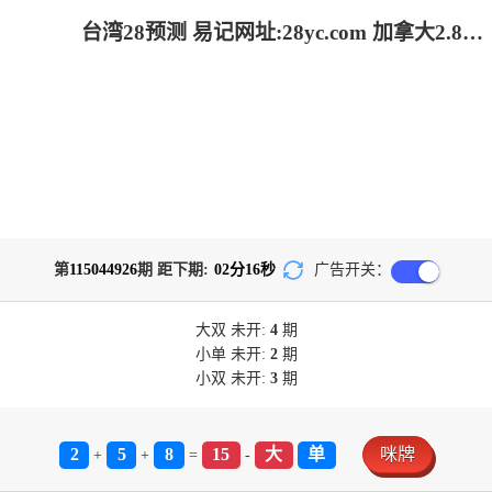
台湾28预测 易记网址:28yc.com 加拿大2.8-pc28加拿大官网|免费在线预测|pc28加拿大开奖结果查询_专注研究加拿大预测!
第
115044926
期 距下期:
02
分
16
秒
广告开关：
大双
未开:
4
期
小单
未开:
2
期
小双
未开:
3
期
2
5
8
15
大
单
咪牌
+
+
=
-