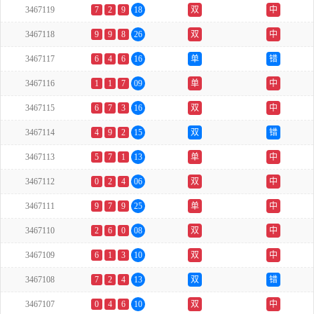
3467119
7
2
9
18
双
中
3467118
9
9
8
26
双
中
3467117
6
4
6
16
单
错
3467116
1
1
7
09
单
中
3467115
6
7
3
16
双
中
3467114
4
9
2
15
双
错
3467113
5
7
1
13
单
中
3467112
0
2
4
06
双
中
3467111
9
7
9
25
单
中
3467110
2
6
0
08
双
中
3467109
6
1
3
10
双
中
3467108
7
2
4
13
双
错
3467107
0
4
6
10
双
中