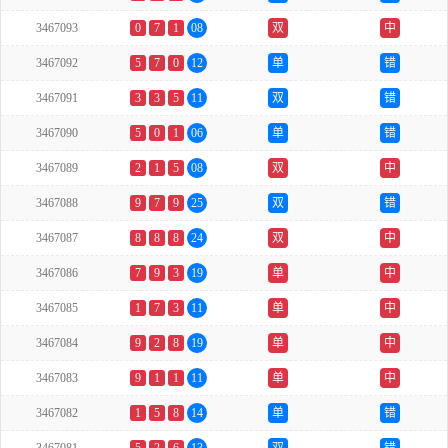
3467093
0
7
1
08
双
中
3467092
5
7
0
12
单
错
3467091
3
3
5
11
双
错
3467090
5
0
1
06
单
错
3467089
2
1
5
08
双
中
3467088
9
7
9
25
双
错
3467087
8
8
8
24
双
中
3467086
7
9
3
19
单
中
3467085
1
7
3
11
单
中
3467084
9
2
8
19
单
中
3467083
9
1
1
11
单
中
3467082
1
5
8
14
单
错