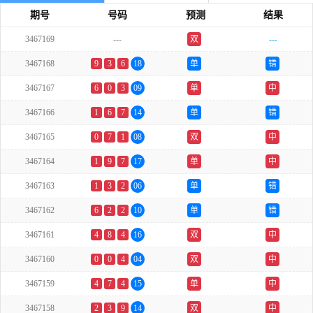
期号
号码
预测
结果
3467169
---
双
---
3467168
9
3
6
18
单
错
3467167
6
0
3
09
单
中
3467166
1
6
7
14
单
错
3467165
0
7
1
08
双
中
3467164
1
9
7
17
单
中
3467163
1
3
2
06
单
错
3467162
6
2
2
10
单
错
3467161
4
8
4
16
双
中
3467160
0
0
4
04
双
中
3467159
4
7
4
15
单
中
3467158
2
3
9
14
双
中