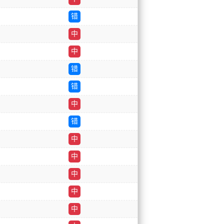
错
中
中
错
错
中
错
中
中
中
中
中