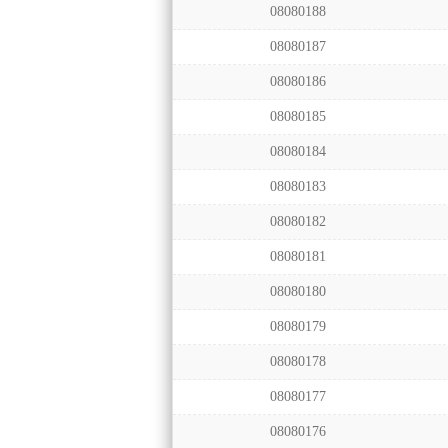
08080188
08080187
08080186
08080185
08080184
08080183
08080182
08080181
08080180
08080179
08080178
08080177
08080176