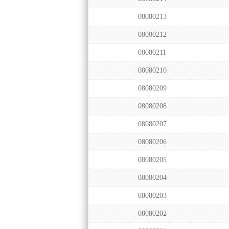
08080213
08080212
08080211
08080210
08080209
08080208
08080207
08080206
08080205
08080204
08080203
08080202