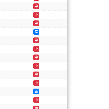
中
中
中
错
中
中
中
中
中
中
错
中
中