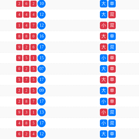
10
大
单
2
6
2
12
大
双
4
4
4
12
小
双
1
4
7
16
大
单
8
8
0
17
大
双
9
2
6
15
小
单
9
5
1
07
大
单
0
2
5
17
大
单
5
7
5
09
大
单
2
2
5
17
小
单
2
8
7
13
小
双
9
3
1
17
小
双
4
8
5
12
大
单
6
2
4