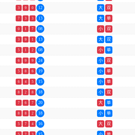
12
大
双
3
9
0
13
大
单
7
3
3
08
小
双
0
1
7
13
大
双
3
9
1
08
小
单
5
1
2
24
小
双
6
9
9
19
小
单
5
8
6
15
小
单
6
4
5
18
小
双
8
2
8
20
大
单
7
6
7
18
小
单
8
8
2
16
大
双
5
7
4
15
小
单
5
7
3