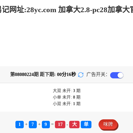
第
08080224
期 距下期:
00
分
16
秒
广告开关：
大双
未开:
3
期
小单
未开:
8
期
小双
未开:
1
期
1
+
7
+
9
=
17
-
大
单
咪牌