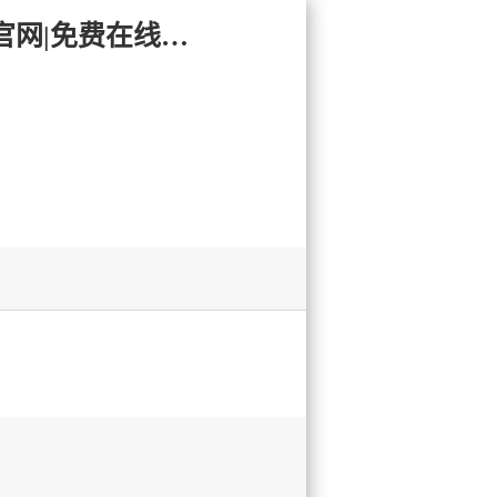
比特币28预测 易记网址:28yc.com 加拿大2.8-pc28加拿大官网|免费在线预测|pc28加拿大开奖结果查询_专注研究加拿大预测!