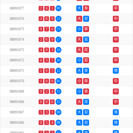
08091077
2
6
1
09
大
单
中
08091076
4
8
9
21
大
双
中
08091075
8
7
6
21
小
单
中
08091074
2
6
9
17
大
双
中
08091073
4
9
3
16
大
双
中
08091072
6
3
7
16
小
双
中
08091071
1
6
5
12
大
单
错
08091070
1
0
0
01
小
单
中
08091069
9
2
4
15
小
单
中
08091068
6
9
0
15
大
双
中
08091067
5
3
1
09
大
双
错
08091066
0
5
4
09
大
双
错