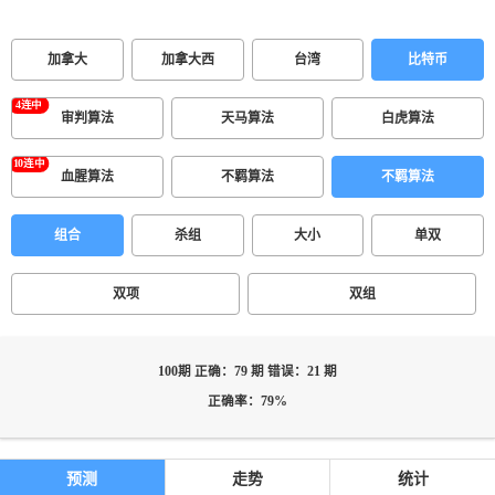
加拿大
加拿大西
台湾
比特币
审判算法
天马算法
白虎算法
血腥算法
不羁算法
不羁算法
组合
杀组
大小
单双
双项
双组
100期 正确：79 期 错误：21 期
正确率：79%
预测
走势
统计