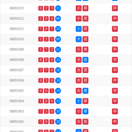
08091013
6
2
3
11
小
单
中
08091012
2
0
4
06
小
双
中
08091011
7
6
7
20
小
双
中
08091010
1
2
5
08
大
双
中
08091009
1
7
3
11
小
单
中
08091008
8
9
8
25
大
双
中
08091007
3
7
6
16
大
双
中
08091006
9
3
6
18
大
双
中
08091005
9
6
1
16
大
单
中
08091004
1
8
6
15
小
单
中
08091003
7
3
0
10
小
单
中
08091002
7
9
4
20
大
双
中