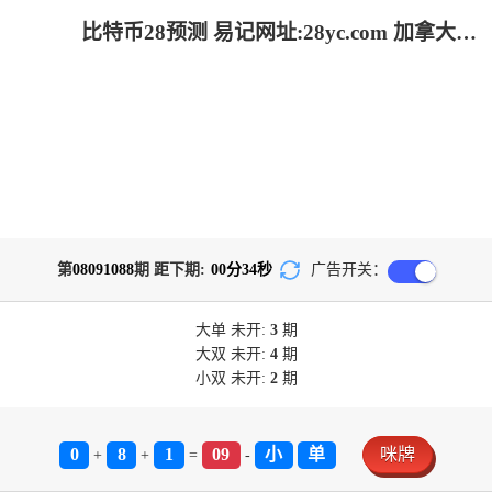
比特币28预测 易记网址:28yc.com 加拿大2.8-pc28加拿大官网|免费在线预测|pc28加拿大开奖结果查询_专注研究加拿大预测!
第
08091088
期 距下期:
00
分
34
秒
广告开关：
大单
未开:
3
期
大双
未开:
4
期
小双
未开:
2
期
0
8
1
09
小
单
咪牌
+
+
=
-