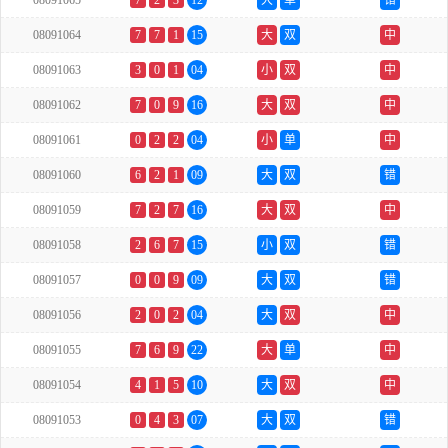
08091065
7
2
3
12
大
单
错
08091064
7
7
1
15
大
双
中
08091063
3
0
1
04
小
双
中
08091062
7
0
9
16
大
双
中
08091061
0
2
2
04
小
单
中
08091060
6
2
1
09
大
双
错
08091059
7
2
7
16
大
双
中
08091058
2
6
7
15
小
双
错
08091057
0
0
9
09
大
双
错
08091056
2
0
2
04
大
双
中
08091055
7
6
9
22
大
单
中
08091054
4
1
5
10
大
双
中
08091053
0
4
3
07
大
双
错