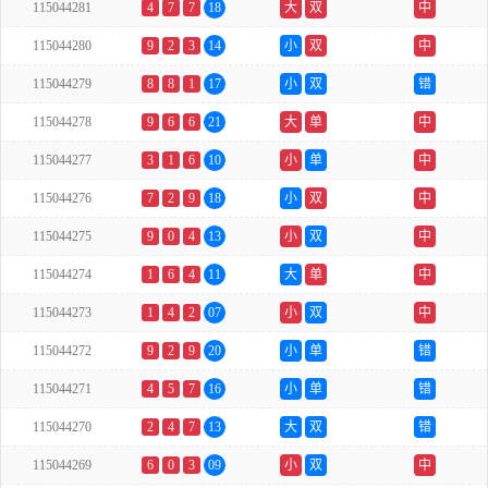
115044281
4
7
7
18
大
双
中
115044280
9
2
3
14
小
双
中
115044279
8
8
1
17
小
双
错
115044278
9
6
6
21
大
单
中
115044277
3
1
6
10
小
单
中
115044276
7
2
9
18
小
双
中
115044275
9
0
4
13
小
双
中
115044274
1
6
4
11
大
单
中
115044273
1
4
2
07
小
双
中
115044272
9
2
9
20
小
单
错
115044271
4
5
7
16
小
单
错
115044270
2
4
7
13
大
双
错
115044269
6
0
3
09
小
双
中