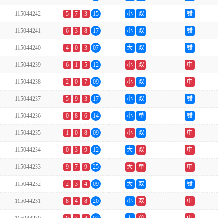
115044242
5
7
3
15
小
双
错
115044241
6
3
8
17
小
双
错
115044240
4
0
3
07
大
双
错
115044239
6
1
5
12
小
双
中
115044238
2
0
7
09
小
双
中
115044237
5
9
3
17
小
双
错
115044236
0
8
6
14
小
单
错
115044235
1
0
8
09
小
双
中
115044234
0
3
9
12
大
双
中
115044233
9
7
9
25
大
单
中
115044232
2
3
4
09
大
双
错
115044231
8
4
8
20
小
双
中