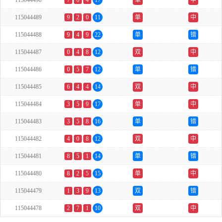
115044490
7
6
4
17
单
中
115044489
9
2
0
11
单
中
115044488
9
4
9
22
单
错
115044487
0
4
8
12
双
中
115044486
0
5
7
12
单
错
115044485
6
4
4
14
双
中
115044484
3
5
9
17
单
中
115044483
3
5
8
16
单
错
115044482
4
0
8
12
双
中
115044481
8
5
1
14
单
错
115044480
8
2
5
15
单
中
115044479
1
3
9
13
双
错
115044478
2
7
1
10
双
中