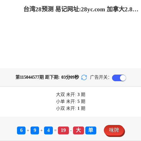
台湾28预测 易记网址:28yc.com 加拿大2.8-pc28加拿大官网|免费在线预测|pc28加拿大开奖结果查询_专注研究加拿大预测!
第
115044577
期 距下期:
03
分
09
秒
广告开关：
大双
未开:
3
期
小单
未开:
5
期
小双
未开:
1
期
6
9
4
19
大
单
咪牌
+
+
=
-