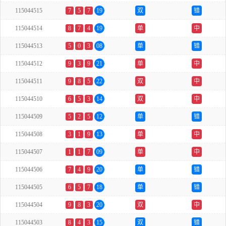
115044515
7
5
7
19
双
错
115044514
8
7
4
19
单
中
115044513
5
0
3
08
单
错
115044512
9
3
9
21
单
中
115044511
9
8
5
22
双
中
115044510
6
5
3
14
双
中
115044509
5
2
5
12
单
错
115044508
3
1
9
13
单
中
115044507
1
1
7
09
单
中
115044506
7
4
9
20
单
错
115044505
6
5
7
18
单
错
115044504
9
8
3
20
双
中
115044503
8
4
3
15
双
错