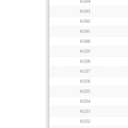
61264
61263
61262
61261
61260
61259
61258
61257
61256
61255
61254
61253
61252