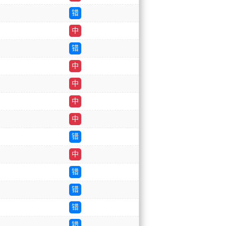
错
中
错
中
中
中
中
错
中
错
错
错
错