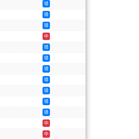
错
错
错
中
错
错
错
错
错
错
错
中
中