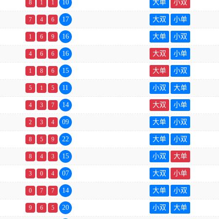
10
大单
小双
8
1
1
17
大双
小单
7
4
6
16
大单
小双
1
6
9
16
大双
小单
4
6
6
15
大单
小双
1
8
6
11
小双
大单
5
1
5
14
大双
小单
4
3
7
09
大单
小双
2
3
4
22
大单
小双
8
5
9
15
小双
大单
8
4
3
07
大双
小单
3
0
4
14
大单
小双
0
7
7
20
小双
大单
9
6
5