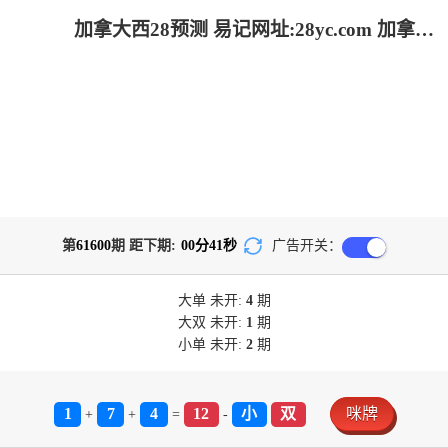
加拿大西28预测 易记网址:28yc.com 加拿大2.8-pc28加拿大官网|免费在线预测|pc28加拿大开奖结果查询_专注研究加拿大预测!
第
61600
期 距下期:
00
分
41
秒
广告开关：
大单
未开:
4
期
大双
未开:
1
期
小单
未开:
2
期
1
7
4
12
小
双
咪牌
+
+
=
-