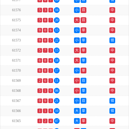
61577
6
6
7
19
小
双
错
61576
5
3
8
16
小
双
中
61575
5
8
7
20
大
双
中
61574
9
0
6
15
小
单
中
61573
9
8
5
22
小
单
错
61572
5
7
3
15
大
单
中
61571
6
8
4
18
大
单
中
61570
6
8
3
17
小
单
中
61569
2
6
3
11
小
双
中
61568
5
1
0
06
小
单
中
61567
9
9
3
21
小
双
错
61566
1
1
8
10
大
单
错
61565
1
2
4
07
大
单
中