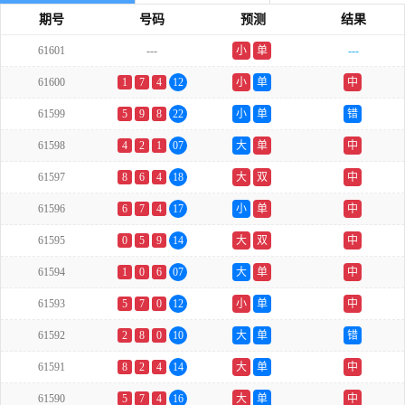
期号
号码
预测
结果
61601
---
小
单
---
61600
1
7
4
12
小
单
中
61599
5
9
8
22
小
单
错
61598
4
2
1
07
大
单
中
61597
8
6
4
18
大
双
中
61596
6
7
4
17
小
单
中
61595
0
5
9
14
大
双
中
61594
1
0
6
07
大
单
中
61593
5
7
0
12
小
单
中
61592
2
8
0
10
大
单
错
61591
8
2
4
14
大
单
中
61590
5
7
4
16
大
单
中