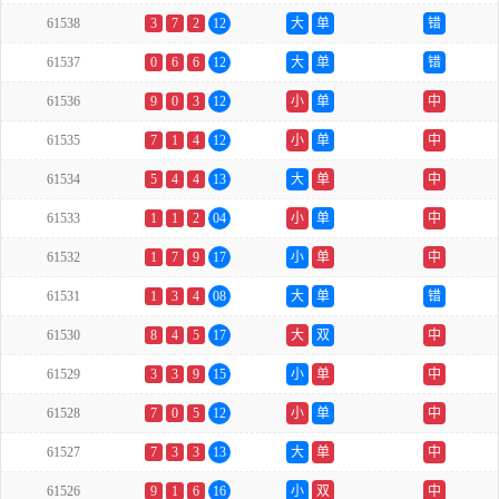
61538
3
7
2
12
大
单
错
61537
0
6
6
12
大
单
错
61536
9
0
3
12
小
单
中
61535
7
1
4
12
小
单
中
61534
5
4
4
13
大
单
中
61533
1
1
2
04
小
单
中
61532
1
7
9
17
小
单
中
61531
1
3
4
08
大
单
错
61530
8
4
5
17
大
双
中
61529
3
3
9
15
小
单
中
61528
7
0
5
12
小
单
中
61527
7
3
3
13
大
单
中
61526
9
1
6
16
小
双
中