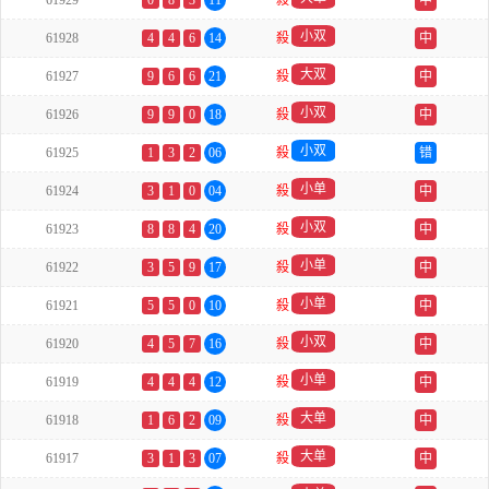
61929
0
8
3
11
殺
中
小双
61928
4
4
6
14
殺
中
大双
61927
9
6
6
21
殺
中
小双
61926
9
9
0
18
殺
中
小双
61925
1
3
2
06
殺
错
小单
61924
3
1
0
04
殺
中
小双
61923
8
8
4
20
殺
中
小单
61922
3
5
9
17
殺
中
小单
61921
5
5
0
10
殺
中
小双
61920
4
5
7
16
殺
中
小单
61919
4
4
4
12
殺
中
大单
61918
1
6
2
09
殺
中
大单
61917
3
1
3
07
殺
中