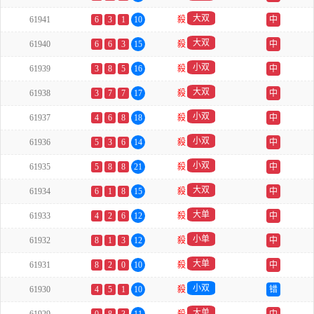
大双
61941
6
3
1
10
殺
中
大双
61940
6
6
3
15
殺
中
小双
61939
3
8
5
16
殺
中
大双
61938
3
7
7
17
殺
中
小双
61937
4
6
8
18
殺
中
小双
61936
5
3
6
14
殺
中
小双
61935
5
8
8
21
殺
中
大双
61934
6
1
8
15
殺
中
大单
61933
4
2
6
12
殺
中
小单
61932
8
1
3
12
殺
中
大单
61931
8
2
0
10
殺
中
小双
61930
4
5
1
10
殺
错
大单