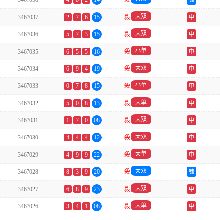
3467038
4
8
2
14
殺
错
大双
3467037
2
7
6
15
殺
中
大双
3467036
5
7
3
15
殺
中
小单
3467035
6
5
5
16
殺
中
大双
3467034
6
9
4
19
殺
中
小单
3467033
0
7
8
15
殺
中
大单
3467032
5
0
8
13
殺
中
大双
3467031
1
7
0
08
殺
中
大双
3467030
4
4
4
12
殺
中
大单
3467029
4
9
9
22
殺
中
大双
3467028
8
3
9
20
殺
错
大双
3467027
6
8
9
23
殺
中
大单
3467026
3
4
1
08
殺
中