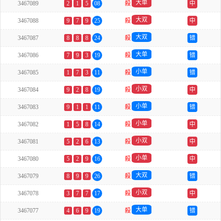
大单
3467089
2
1
5
08
殺
中
大双
3467088
9
7
9
25
殺
中
大双
3467087
8
8
8
24
殺
错
大单
3467086
7
9
3
19
殺
错
小单
3467085
1
7
3
11
殺
错
小双
3467084
9
2
8
19
殺
中
小单
3467083
9
1
1
11
殺
错
小单
3467082
1
5
8
14
殺
中
小双
3467081
5
2
6
13
殺
中
小单
3467080
5
2
9
16
殺
中
大双
3467079
8
9
9
26
殺
错
小双
3467078
3
7
7
17
殺
中
大单
3467077
4
6
9
19
殺
错